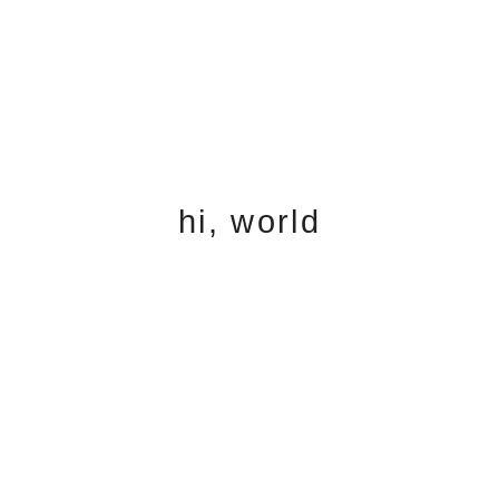
hi, world